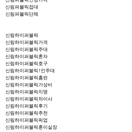
신림퍼블릭접대
신림퍼블릭단체
신림하이퍼블릭
신림하이퍼블릭가격
신림하이퍼블릭주대
신림하이퍼블릭혼자
신림하이퍼블릭호구
신림하이퍼블릭1인주대
신림하이퍼블릭홈런
신림하이퍼블릭가성비
신림하이퍼블릭지명
신림하이퍼블릭차이사
신림하이퍼블릭후기
신림하이퍼블릭추천
신림하이퍼블릭픽업	
신림하이퍼블릭훈이실장