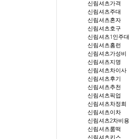
신림셔츠가격
신림셔츠주대
신림셔츠혼자
신림셔츠호구
신림셔츠1인주대
신림셔츠홈런
신림셔츠가성비
신림셔츠지명
신림셔츠차이사
신림셔츠후기
신림셔츠추천
신림셔츠픽업
신림셔츠차정희
신림셔츠이차
신림셔츠2차비용
신림셔츠룸떡
신림셔츠키스