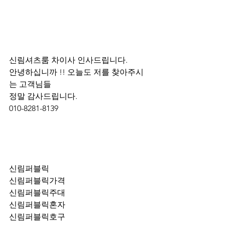
신림셔츠룸 차이사 인사드립니다.
안녕하십니까 !! 오늘도 저를 찾아주시
는 고객님들 
정말 감사드립니다. 
010-8281-8139
신림퍼블릭
신림퍼블릭가격
신림퍼블릭주대
신림퍼블릭혼자
신림퍼블릭호구