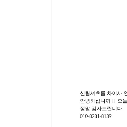
신림셔츠룸 차이사 
안녕하십니까 !! 오
정말 감사드립니다. 
010-8281-8139