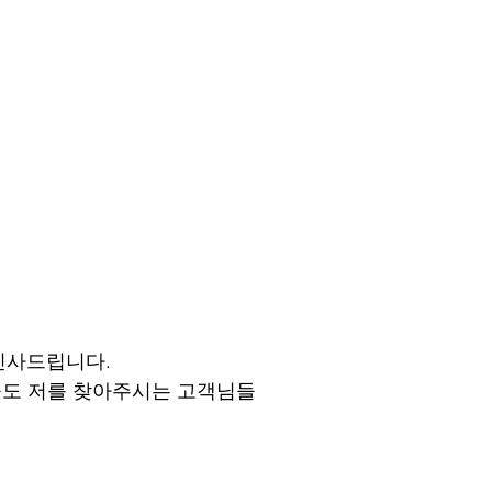
인사드립니다.
늘도 저를 찾아주시는 고객님들 