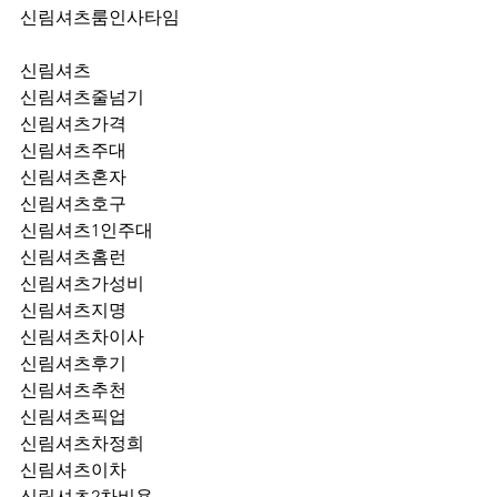
신림셔츠룸인사타임
신림셔츠
신림셔츠줄넘기
신림셔츠가격
신림셔츠주대
신림셔츠혼자
신림셔츠호구
신림셔츠1인주대
신림셔츠홈런
신림셔츠가성비
신림셔츠지명
신림셔츠차이사
신림셔츠후기
신림셔츠추천
신림셔츠픽업
신림셔츠차정희
신림셔츠이차
신림셔츠2차비용