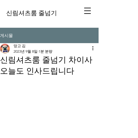
신림셔츠룸 줄넘기
게시물
망고 김
2023년 9월 8일
1분 분량
신림셔츠룸 줄넘기 차이사
오늘도 인사드립니다