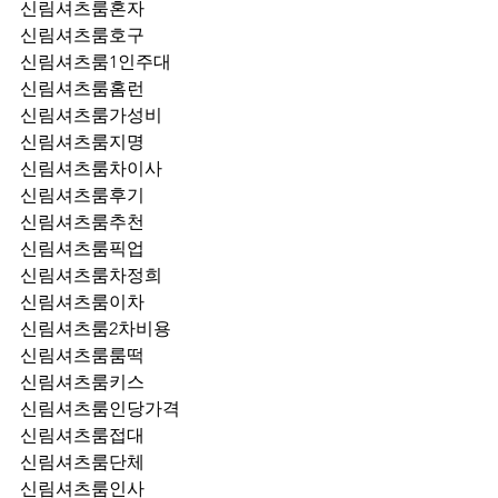
신림셔츠룸혼자
신림셔츠룸호구
신림셔츠룸1인주대
신림셔츠룸홈런
신림셔츠룸가성비
신림셔츠룸지명
신림셔츠룸차이사
신림셔츠룸후기
신림셔츠룸추천
신림셔츠룸픽업
신림셔츠룸차정희
신림셔츠룸이차
신림셔츠룸2차비용
신림셔츠룸룸떡
신림셔츠룸키스
신림셔츠룸인당가격
신림셔츠룸접대
신림셔츠룸단체
신림셔츠룸인사