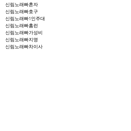
신림노래빠혼자
신림노래빠호구
신림노래빠1인주대
신림노래빠홈런
신림노래빠가성비
신림노래빠지명
신림노래빠차이사
신림노래빠후기
신림노래빠추천
신림노래빠픽업	
신림노래빠훈이실장
신림노래빠차정희
신림노래빠2차
신림노래빠이차
신림노래빠룸떡
신림노래빠키스
신림노래빠2차비용
신림노래빠인당가격
신림노래빠접대