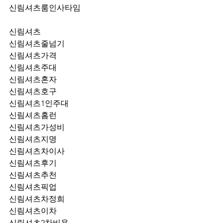
신림셔츠룸인사타임
신림셔츠
신림셔츠줄넘기
신림셔츠가격
신림셔츠주대
신림셔츠혼자
신림셔츠호구
신림셔츠1인주대
신림셔츠홈런
신림셔츠가성비
신림셔츠지명
신림셔츠차이사
신림셔츠후기
신림셔츠추천
신림셔츠픽업
신림셔츠차정희
신림셔츠이차
신림셔츠2차비용