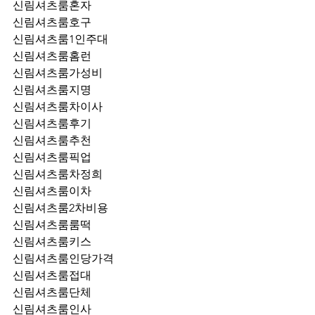
신림셔츠룸혼자
신림셔츠룸호구
신림셔츠룸1인주대
신림셔츠룸홈런
신림셔츠룸가성비
신림셔츠룸지명
신림셔츠룸차이사
신림셔츠룸후기
신림셔츠룸추천
신림셔츠룸픽업
신림셔츠룸차정희
신림셔츠룸이차
신림셔츠룸2차비용
신림셔츠룸룸떡
신림셔츠룸키스
신림셔츠룸인당가격
신림셔츠룸접대
신림셔츠룸단체
신림셔츠룸인사