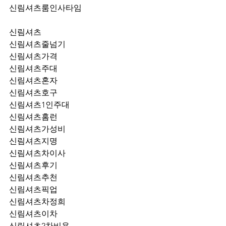
신림셔츠룸인사타임
신림셔츠
신림셔츠줄넘기
신림셔츠가격
신림셔츠주대
신림셔츠혼자
신림셔츠호구
신림셔츠1인주대
신림셔츠홈런
신림셔츠가성비
신림셔츠지명
신림셔츠차이사
신림셔츠후기
신림셔츠추천
신림셔츠픽업
신림셔츠차정희
신림셔츠이차
신림셔츠2차비용