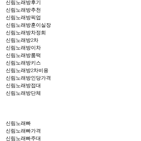
신림노래방후기
신림노래방추천
신림노래방픽업	
신림노래방훈이실장
신림노래방차정희
신림노래방2차
신림노래방이차
신림노래방룸떡
신림노래방키스
신림노래방2차비용
신림노래방인당가격
신림노래방접대
신림노래방단체
신림노래빠
신림노래빠가격
신림노래빠주대