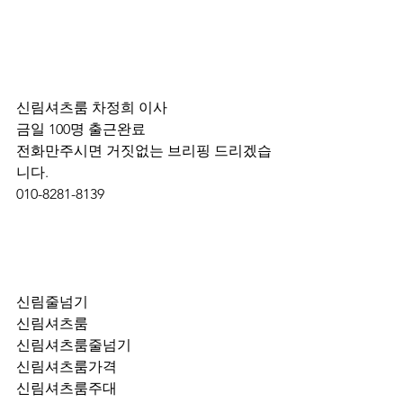
신림셔츠룸 차정희 이사
금일 100명 출근완료 
전화만주시면 거짓없는 브리핑 드리겠습
니다.
010-8281-8139
신림줄넘기
신림셔츠룸
신림셔츠룸줄넘기
신림셔츠룸가격
신림셔츠룸주대