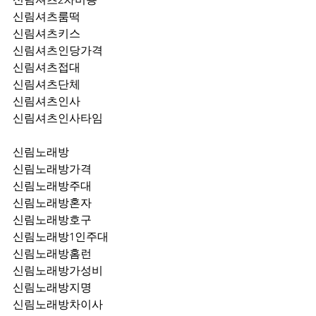
신림셔츠룸떡
신림셔츠키스
신림셔츠인당가격
신림셔츠접대
신림셔츠단체
신림셔츠인사
신림셔츠인사타임
신림노래방
신림노래방가격
신림노래방주대
신림노래방혼자
신림노래방호구
신림노래방1인주대
신림노래방홈런
신림노래방가성비
신림노래방지명
신림노래방차이사