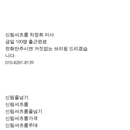
신림셔츠룸 차정희 이사
금일 100명 출근완료 
전화만주시면 거짓없는 브리핑 드리겠습
니다.
010-8281-8139
신림줄넘기
신림셔츠룸
신림셔츠룸줄넘기
신림셔츠룸가격
신림셔츠룸주대