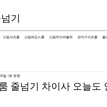
줄넘기
신림셔츠룸
신림레깅스룸
신림하이퍼블릭
관악구셔츠룸
블
 30일
1분 분량
룸 줄넘기 차이사 오늘도