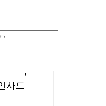
로그
 인사드