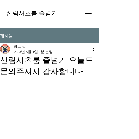
신림셔츠룸 줄넘기
게시물
망고 김
2023년 6월 1일
1분 분량
신림셔츠룸 줄넘기 오늘도
문의주셔서 감사합니다