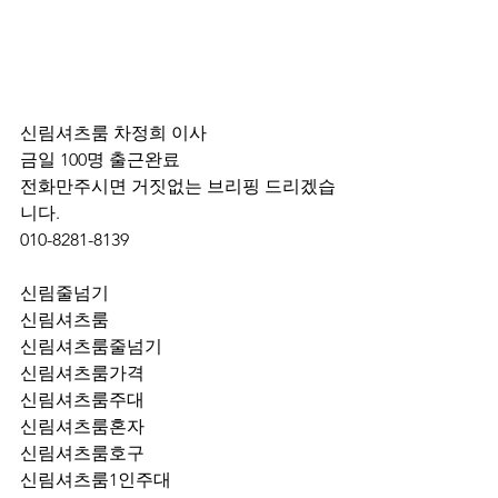
신림셔츠룸 차정희 이사
금일 100명 출근완료 
전화만주시면 거짓없는 브리핑 드리겠습
니다.
010-8281-8139
신림줄넘기
신림셔츠룸
신림셔츠룸줄넘기
신림셔츠룸가격
신림셔츠룸주대
신림셔츠룸혼자
신림셔츠룸호구
신림셔츠룸1인주대