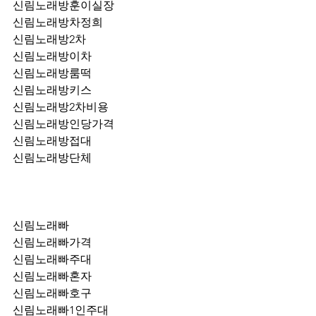
신림노래방훈이실장
신림노래방차정희
신림노래방2차
신림노래방이차
신림노래방룸떡
신림노래방키스
신림노래방2차비용
신림노래방인당가격
신림노래방접대
신림노래방단체
신림노래빠
신림노래빠가격
신림노래빠주대
신림노래빠혼자
신림노래빠호구
신림노래빠1인주대