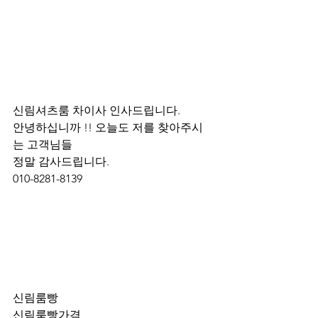
신림셔츠룸 차이사 인사드립니다.
안녕하십니까 !! 오늘도 저를 찾아주시
는 고객님들 
정말 감사드립니다. 
010-8281-8139
신림룸빵
신림룸빵가격