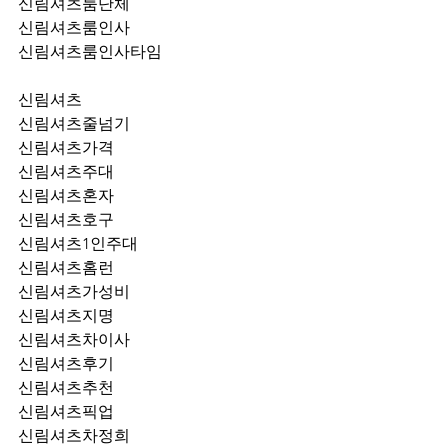
신림셔츠룸단체
신림셔츠룸인사
신림셔츠룸인사타임
신림셔츠
신림셔츠줄넘기
신림셔츠가격
신림셔츠주대
신림셔츠혼자
신림셔츠호구
신림셔츠1인주대
신림셔츠홈런
신림셔츠가성비
신림셔츠지명
신림셔츠차이사
신림셔츠후기
신림셔츠추천
신림셔츠픽업
신림셔츠차정희