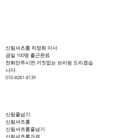
신림셔츠룸 차정희 이사
금일 100명 출근완료 
전화만주시면 거짓없는 브리핑 드리겠습
니다.
010-8281-8139
신림줄넘기
신림셔츠룸
신림셔츠룸줄넘기
신림셔츠룸가격