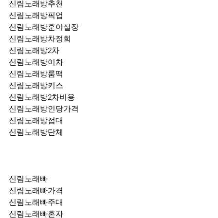
신림노래방추천
신림노래방픽업	
신림노래방훈이실장
신림노래방차정희
신림노래방2차
신림노래방이차
신림노래방룸떡
신림노래방키스
신림노래방2차비용
신림노래방인당가격
신림노래방접대
신림노래방단체
신림노래빠
신림노래빠가격
신림노래빠주대
신림노래빠혼자