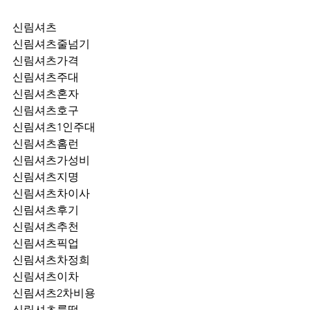
신림셔츠
신림셔츠줄넘기
신림셔츠가격
신림셔츠주대
신림셔츠혼자
신림셔츠호구
신림셔츠1인주대
신림셔츠홈런
신림셔츠가성비
신림셔츠지명
신림셔츠차이사
신림셔츠후기
신림셔츠추천
신림셔츠픽업
신림셔츠차정희
신림셔츠이차
신림셔츠2차비용
신림셔츠룸떡