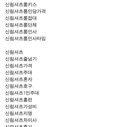
신림셔츠룸키스
신림셔츠룸인당가격
신림셔츠룸접대
신림셔츠룸단체
신림셔츠룸인사
신림셔츠룸인사타임
신림셔츠
신림셔츠줄넘기
신림셔츠가격
신림셔츠주대
신림셔츠혼자
신림셔츠호구
신림셔츠1인주대
신림셔츠홈런
신림셔츠가성비
신림셔츠지명
신림셔츠차이사
신림셔츠후기