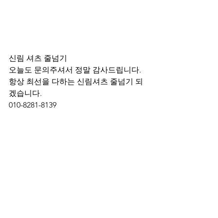
신림 셔츠 줄넘기 
오늘도 문의주셔서 정말 감사드립니다.
항상 최선을 다하는 신림셔츠 줄넘기 되
겠습니다.
010-8281-8139