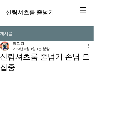
신림셔츠룸 줄넘기
게시물
망고 김
2023년 5월 1일
1분 분량
신림셔츠룸 줄넘기 손님 모
집중