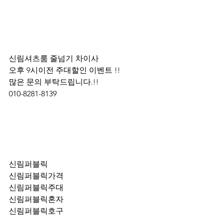
신림셔츠룸 줄넘기 차이사 
오후 9시이전 주대할인 이벤트 !! 
많은 문의 부탁드립니다.!!
010-8281-8139
신림퍼블릭
신림퍼블릭가격
신림퍼블릭주대
신림퍼블릭혼자
신림퍼블릭호구