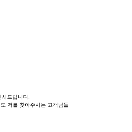
인사드립니다.
늘도 저를 찾아주시는 고객님들 