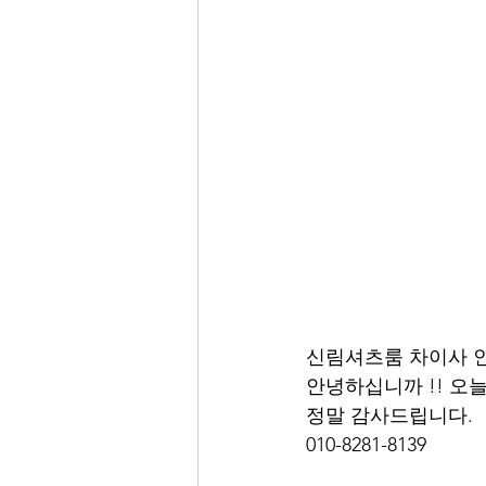
신림셔츠룸 차이사 
안녕하십니까 !! 오
정말 감사드립니다. 
010-8281-8139