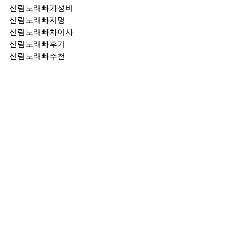
신림노래빠가성비
신림노래빠지명
신림노래빠차이사
신림노래빠후기
신림노래빠추천
신림노래빠픽업	
신림노래빠훈이실장
신림노래빠차정희
신림노래빠2차
신림노래빠이차
신림노래빠룸떡
신림노래빠키스
신림노래빠2차비용
신림노래빠인당가격
신림노래빠접대
신림노래빠단체