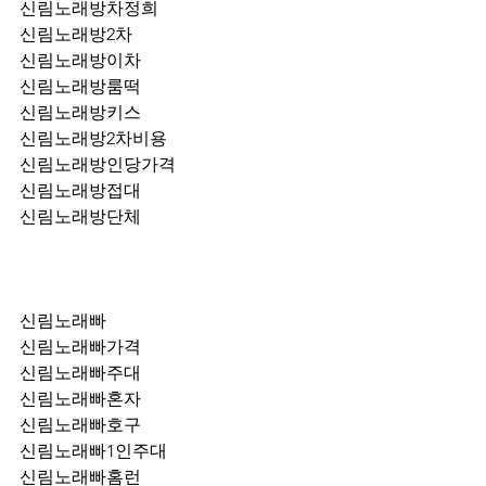
신림노래방차정희
신림노래방2차
신림노래방이차
신림노래방룸떡
신림노래방키스
신림노래방2차비용
신림노래방인당가격
신림노래방접대
신림노래방단체
신림노래빠
신림노래빠가격
신림노래빠주대
신림노래빠혼자
신림노래빠호구
신림노래빠1인주대
신림노래빠홈런