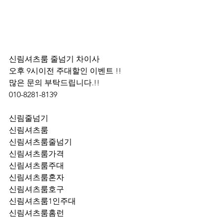
신림셔츠룸 줄넘기 차이사 
오후 9시이전 주대할인 이벤트 !! 
많은 문의 부탁드립니다.!!
010-8281-8139
신림줄넘기
신림셔츠룸
신림셔츠룸줄넘기
신림셔츠룸가격
신림셔츠룸주대
신림셔츠룸혼자
신림셔츠룸호구
신림셔츠룸1인주대
신림셔츠룸홈런