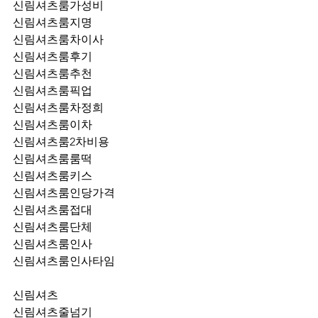
신림셔츠룸가성비
신림셔츠룸지명
신림셔츠룸차이사
신림셔츠룸후기
신림셔츠룸추천
신림셔츠룸픽업
신림셔츠룸차정희
신림셔츠룸이차
신림셔츠룸2차비용
신림셔츠룸룸떡
신림셔츠룸키스
신림셔츠룸인당가격
신림셔츠룸접대
신림셔츠룸단체
신림셔츠룸인사
신림셔츠룸인사타임
신림셔츠
신림셔츠줄넘기