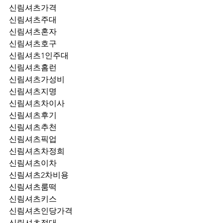
신림셔츠가격
신림셔츠주대
신림셔츠혼자
신림셔츠호구
신림셔츠1인주대
신림셔츠홈런
신림셔츠가성비
신림셔츠지명
신림셔츠차이사
신림셔츠후기
신림셔츠추천
신림셔츠픽업
신림셔츠차정희
신림셔츠이차
신림셔츠2차비용
신림셔츠룸떡
신림셔츠키스
신림셔츠인당가격
신림셔츠접대