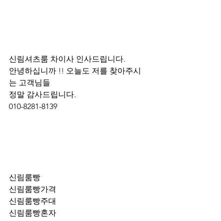
신림셔츠룸 차이사 인사드립니다.
안녕하십니까 !! 오늘도 저를 찾아주시
는 고객님들 
정말 감사드립니다. 
010-8281-8139
신림룸빵
신림룸빵가격
신림룸빵주대
신림룸빵혼자