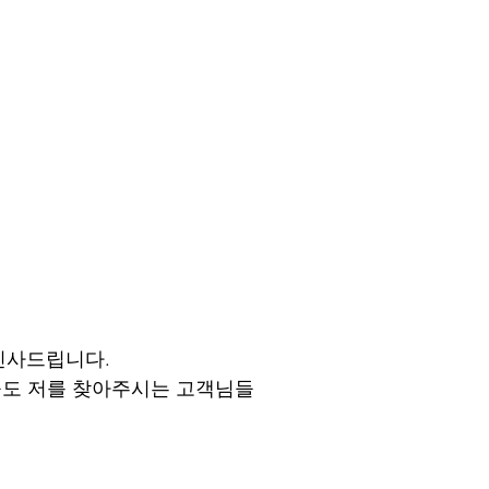
인사드립니다.
늘도 저를 찾아주시는 고객님들 