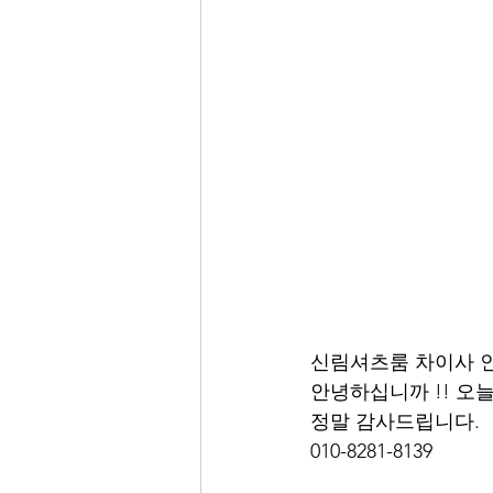
신림셔츠룸 차이사 
안녕하십니까 !! 오
정말 감사드립니다. 
010-8281-8139