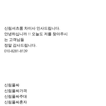
신림셔츠룸 차이사 인사드립니다.
안녕하십니까 !! 오늘도 저를 찾아주시
는 고객님들 
정말 감사드립니다. 
010-8281-8139
신림풀싸
신림풀싸가격
신림풀싸주대
신림풀싸혼자