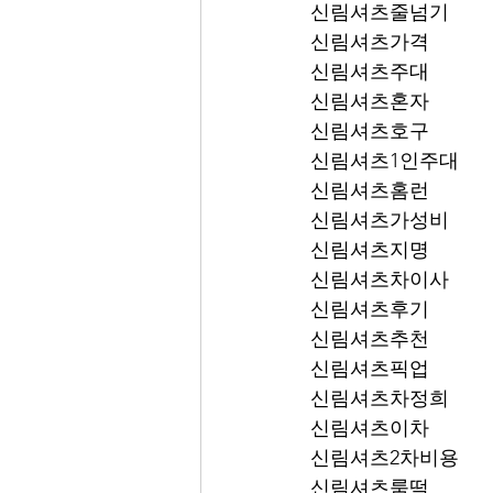
신림셔츠줄넘기
신림셔츠가격
신림셔츠주대
신림셔츠혼자
신림셔츠호구
신림셔츠1인주대
신림셔츠홈런
신림셔츠가성비
신림셔츠지명
신림셔츠차이사
신림셔츠후기
신림셔츠추천
신림셔츠픽업
신림셔츠차정희
신림셔츠이차
신림셔츠2차비용
신림셔츠룸떡