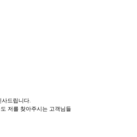
인사드립니다.
늘도 저를 찾아주시는 고객님들 