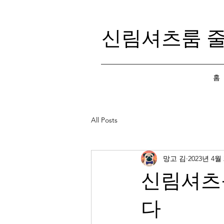
신림셔츠룸 
홈
All Posts
망고 김
2023년 4월
신림셔츠
다