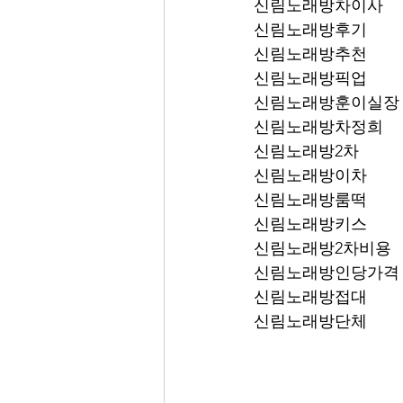
신림노래방차이사
신림노래방후기
신림노래방추천
신림노래방픽업	
신림노래방훈이실장
신림노래방차정희
신림노래방2차
신림노래방이차
신림노래방룸떡
신림노래방키스
신림노래방2차비용
신림노래방인당가격
신림노래방접대
신림노래방단체