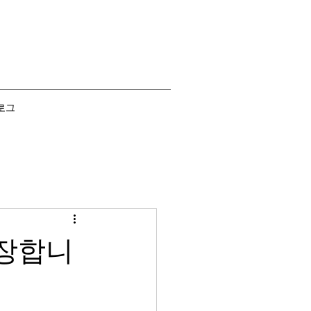
로그
보장합니