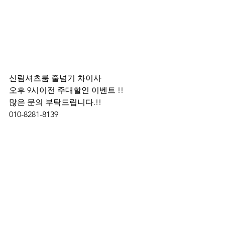
신림셔츠룸 줄넘기 차이사 
오후 9시이전 주대할인 이벤트 !! 
많은 문의 부탁드립니다.!!
010-8281-8139