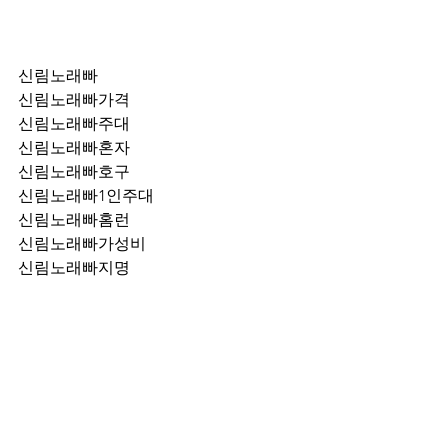
신림노래빠
신림노래빠가격
신림노래빠주대
신림노래빠혼자
신림노래빠호구
신림노래빠1인주대
신림노래빠홈런
신림노래빠가성비
신림노래빠지명
신림노래빠차이사
신림노래빠후기
신림노래빠추천
신림노래빠픽업	
신림노래빠훈이실장
신림노래빠차정희
신림노래빠2차