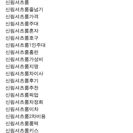
신림셔츠룸
신림셔츠룸줄넘기
신림셔츠룸가격
신림셔츠룸주대
신림셔츠룸혼자
신림셔츠룸호구
신림셔츠룸1인주대
신림셔츠룸홈런
신림셔츠룸가성비
신림셔츠룸지명
신림셔츠룸차이사
신림셔츠룸후기
신림셔츠룸추천
신림셔츠룸픽업
신림셔츠룸차정희
신림셔츠룸이차
신림셔츠룸2차비용
신림셔츠룸룸떡
신림셔츠룸키스