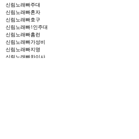
신림노래빠주대
신림노래빠혼자
신림노래빠호구
신림노래빠1인주대
신림노래빠홈런
신림노래빠가성비
신림노래빠지명
신림노래빠차이사
신림노래빠후기
신림노래빠추천
신림노래빠픽업	
신림노래빠훈이실장
신림노래빠차정희
신림노래빠2차
신림노래빠이차
신림노래빠룸떡
신림노래빠키스
신림노래빠2차비용
신림노래빠인당가격