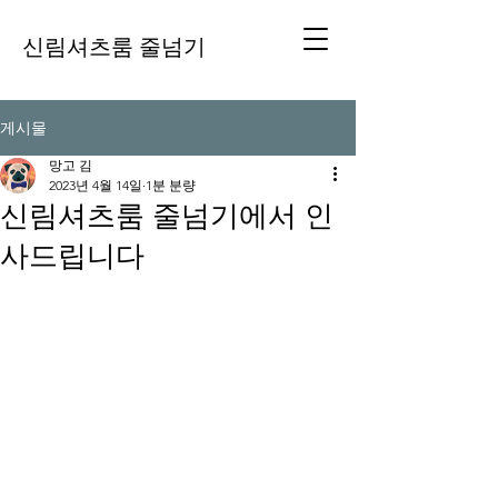
신림셔츠룸 줄넘기
게시물
망고 김
2023년 4월 14일
1분 분량
신림셔츠룸 줄넘기에서 인
사드립니다