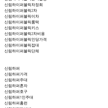
신림하이퍼블릭차정희
신림하이퍼블릭2차
신림하이퍼블릭이차
신림하이퍼블릭룸떡
신림하이퍼블릭키스
신림하이퍼블릭2차비용
신림하이퍼블릭인당가격
신림하이퍼블릭접대
신림하이퍼블릭단체
신림하퍼
신림하퍼가격
신림하퍼주대
신림하퍼혼자
신림하퍼호구
신림하퍼1인주대
신림하퍼홈런