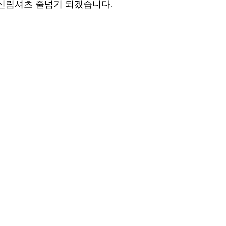
신림셔츠 줄넘기 되겠습니다.