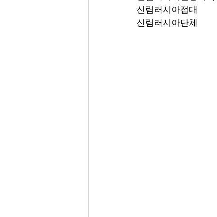
신림러시아접대
신림러시아단체