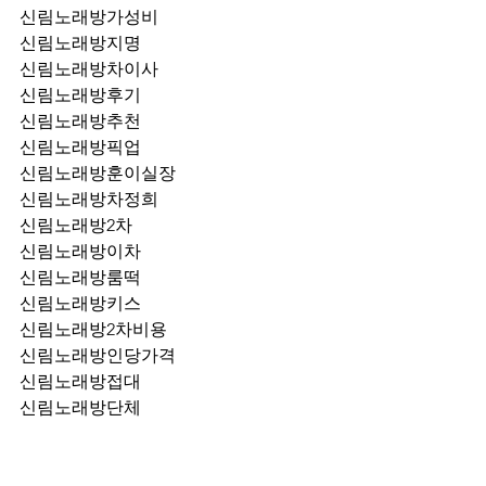
신림노래방가성비
신림노래방지명
신림노래방차이사
신림노래방후기
신림노래방추천
신림노래방픽업	
신림노래방훈이실장
신림노래방차정희
신림노래방2차
신림노래방이차
신림노래방룸떡
신림노래방키스
신림노래방2차비용
신림노래방인당가격
신림노래방접대
신림노래방단체