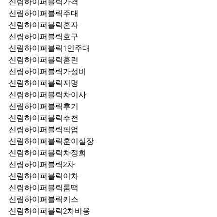
신림하이퍼블릭가격
신림하이퍼블릭주대
신림하이퍼블릭혼자
신림하이퍼블릭호구
신림하이퍼블릭1인주대
신림하이퍼블릭홈런
신림하이퍼블릭가성비
신림하이퍼블릭지명
신림하이퍼블릭차이사
신림하이퍼블릭후기
신림하이퍼블릭추천
신림하이퍼블릭픽업	
신림하이퍼블릭훈이실장
신림하이퍼블릭차정희
신림하이퍼블릭2차
신림하이퍼블릭이차
신림하이퍼블릭룸떡
신림하이퍼블릭키스
신림하이퍼블릭2차비용